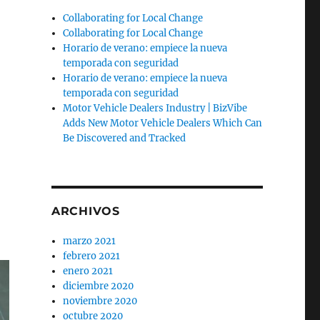
Collaborating for Local Change
Collaborating for Local Change
Horario de verano: empiece la nueva
temporada con seguridad
Horario de verano: empiece la nueva
temporada con seguridad
Motor Vehicle Dealers Industry | BizVibe
Adds New Motor Vehicle Dealers Which Can
Be Discovered and Tracked
ARCHIVOS
marzo 2021
febrero 2021
enero 2021
diciembre 2020
noviembre 2020
octubre 2020