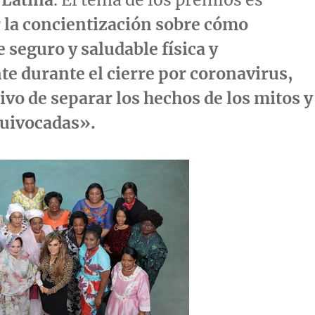
la concientización sobre cómo
seguro y saludable física y
 durante el cierre por coronavirus,
tivo de separar los hechos de los mitos y
quivocadas».