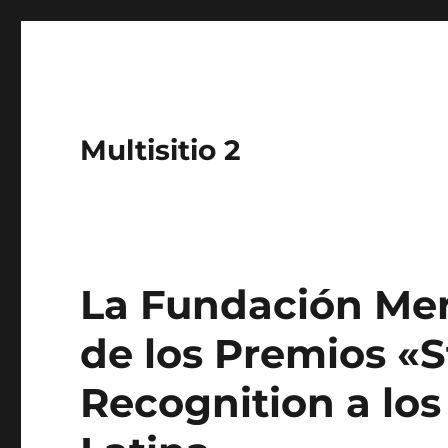
Multisitio 2
La Fundación Mer
de los Premios «
Recognition a los