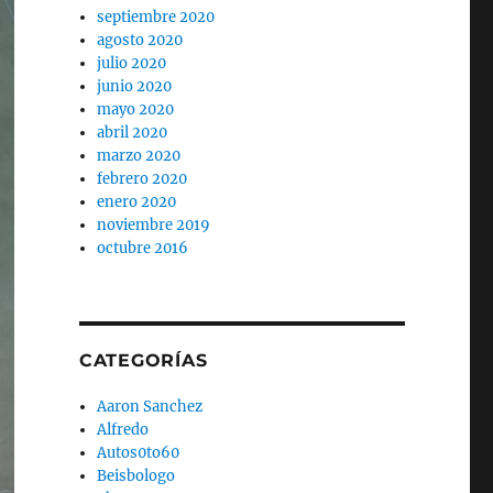
septiembre 2020
agosto 2020
julio 2020
junio 2020
mayo 2020
abril 2020
marzo 2020
febrero 2020
enero 2020
noviembre 2019
octubre 2016
CATEGORÍAS
Aaron Sanchez
Alfredo
Autos0to60
Beisbologo