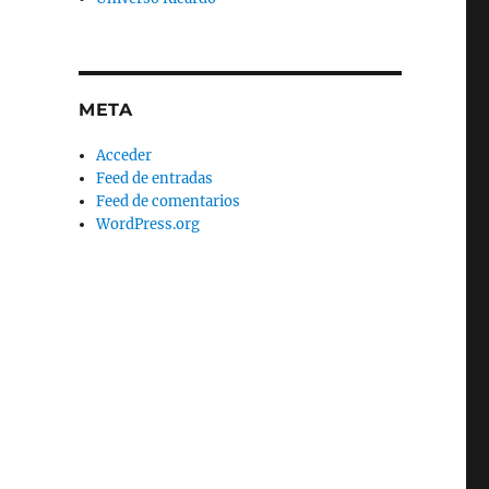
META
Acceder
Feed de entradas
Feed de comentarios
WordPress.org