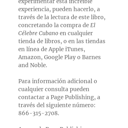
experimentar esta increíble
experiencia, pueden hacerlo, a
través de la lectura de este libro,
concretando la compra de
El
Célebre Cubano
en cualquier
tienda de libros, o en las tiendas
en línea de Apple iTunes,
Amazon, Google Play o Barnes
and Noble.
Para información adicional o
cualquier consulta pueden
contactar a Page Publishing, a
través del siguiente número:
866-315-2708.