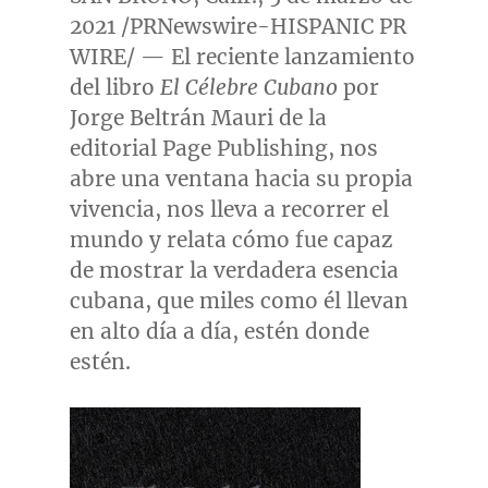
2021 /PRNewswire-HISPANIC PR
WIRE/ — El reciente lanzamiento
del libro
El Célebre Cubano
por
Jorge Beltrán
Mauri de la
editorial Page Publishing, nos
abre una ventana hacia su propia
vivencia, nos lleva a recorrer el
mundo y relata cómo fue capaz
de mostrar la verdadera esencia
cubana, que miles como él llevan
en alto día a día, estén donde
estén.