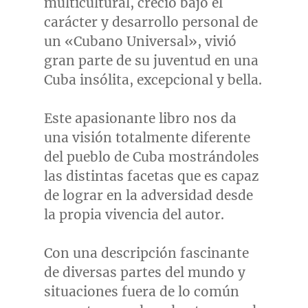
multicultural, creció bajo el
carácter y desarrollo personal de
un «Cubano Universal», vivió
gran parte de su juventud en una
Cuba
insólita, excepcional y bella.
Este apasionante libro nos da
una visión totalmente diferente
del pueblo de
Cuba
mostrándoles
las distintas facetas que es capaz
de lograr en la adversidad desde
la propia vivencia del autor.
Con una descripción fascinante
de diversas partes del mundo y
situaciones fuera de lo común