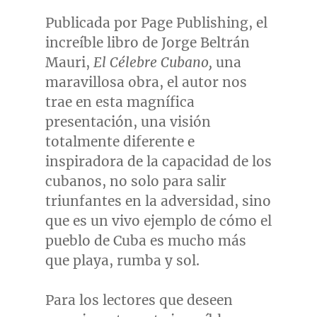
Publicada por Page Publishing, el
increíble libro de Jorge Beltrán
Mauri,
El Célebre Cubano,
una
maravillosa obra, el autor nos
trae en esta magnífica
presentación, una visión
totalmente diferente e
inspiradora de la capacidad de los
cubanos, no solo para salir
triunfantes en la adversidad, sino
que es un vivo ejemplo de cómo el
pueblo de
Cuba
es mucho más
que playa, rumba y sol.
Para los lectores que deseen