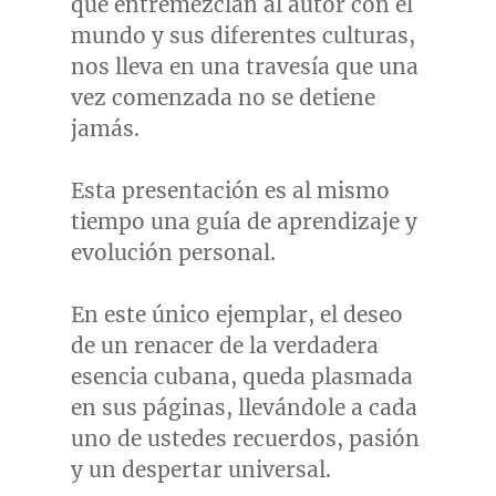
que entremezclan al autor con el
mundo y sus diferentes culturas,
nos lleva en una travesía que una
vez comenzada no se detiene
jamás.
Esta presentación es al mismo
tiempo una guía de aprendizaje y
evolución personal.
En este único ejemplar, el deseo
de un renacer de la verdadera
esencia cubana, queda plasmada
en sus páginas, llevándole a cada
uno de ustedes recuerdos, pasión
y un despertar universal.