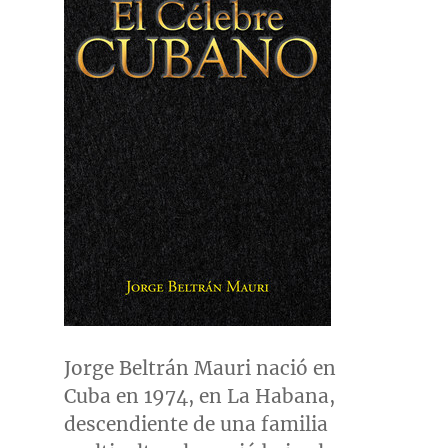
Jorge Beltrán Mauri nació en
Cuba
en 1974, en La Habana,
descendiente de una familia