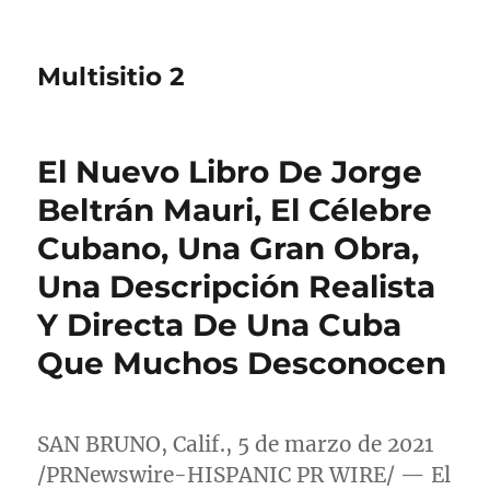
Multisitio 2
El Nuevo Libro De Jorge
Beltrán Mauri, El Célebre
Cubano, Una Gran Obra,
Una Descripción Realista
Y Directa De Una Cuba
Que Muchos Desconocen
SAN BRUNO, Calif.
, 5 de marzo de 2021
/PRNewswire-HISPANIC PR WIRE/ — El