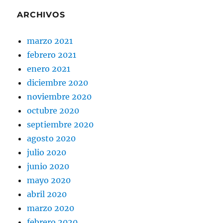
ARCHIVOS
marzo 2021
febrero 2021
enero 2021
diciembre 2020
noviembre 2020
octubre 2020
septiembre 2020
agosto 2020
julio 2020
junio 2020
mayo 2020
abril 2020
marzo 2020
febrero 2020