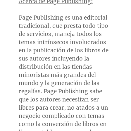
Acerca de Page Publishing:
Page Publishing es una editorial
tradicional, que presta todo tipo
de servicios, maneja todos los
temas intrínsecos involucrados
en la publicación de los libros de
sus autores incluyendo la
distribución en las tiendas
minoristas más grandes del
mundo y la generación de las
regalías. Page Publishing sabe
que los autores necesitan ser
libres para crear, no atados a un
negocio complicado con temas
como la conversión de libros en