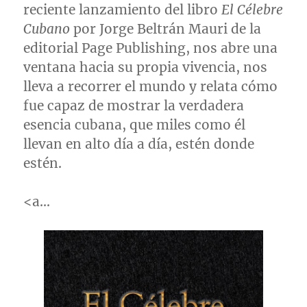
reciente lanzamiento del libro
El Célebre
Cubano
por Jorge Beltrán
Mauri de la
editorial Page Publishing, nos abre una
ventana hacia su propia vivencia, nos
lleva a recorrer el mundo y relata cómo
fue capaz de mostrar la verdadera
esencia cubana, que miles como él
llevan en alto día a día, estén donde
estén.
<a…