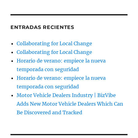
ENTRADAS RECIENTES
Collaborating for Local Change
Collaborating for Local Change
Horario de verano: empiece la nueva
temporada con seguridad
Horario de verano: empiece la nueva
temporada con seguridad
Motor Vehicle Dealers Industry | BizVibe
Adds New Motor Vehicle Dealers Which Can
Be Discovered and Tracked