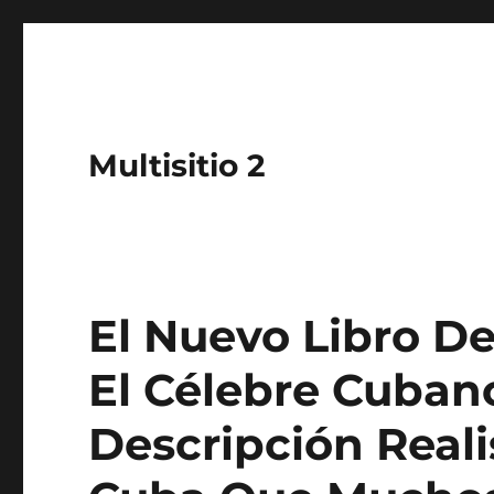
Multisitio 2
El Nuevo Libro De
El Célebre Cuban
Descripción Reali