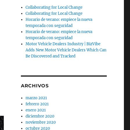
Collaborating for Local Change
Collaborating for Local Change
Horario de verano: empiece la nueva
temporada con seguridad
Horario de verano: empiece la nueva
temporada con seguridad
Motor Vehicle Dealers Industry | BizVibe
Adds New Motor Vehicle Dealers Which Can
Be Discovered and Tracked
e
ARCHIVOS
marzo 2021
febrero 2021
enero 2021
diciembre 2020
noviembre 2020
octubre 2020