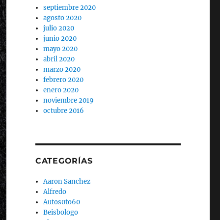
septiembre 2020
agosto 2020
julio 2020
junio 2020
mayo 2020
abril 2020
marzo 2020
febrero 2020
enero 2020
noviembre 2019
octubre 2016
CATEGORÍAS
Aaron Sanchez
Alfredo
Autos0to60
Beisbologo