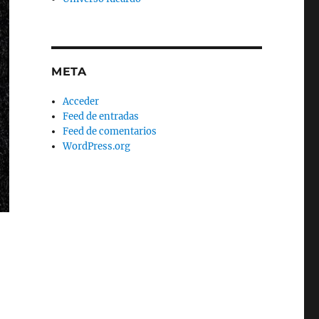
META
Acceder
Feed de entradas
Feed de comentarios
WordPress.org